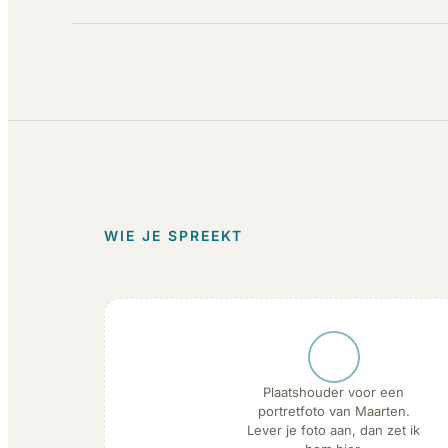
WIE JE SPREEKT
Plaatshouder voor een
portretfoto van Maarten.
Lever je foto aan, dan zet ik