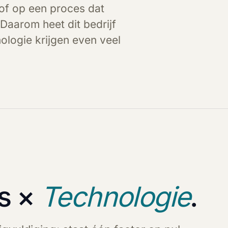
of op een proces dat
Daarom heet dit bedrijf
ologie krijgen even veel
s ×
Technologie
.