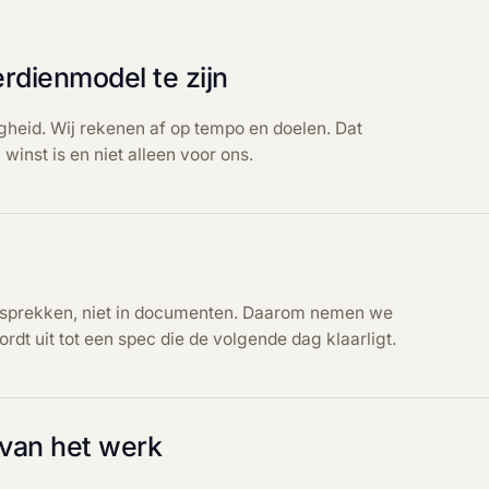
erdienmodel te zijn
agheid. Wij rekenen af op tempo en doelen. Dat
winst is en niet alleen voor ons.
gesprekken, niet in documenten. Daarom nemen we
rdt uit tot een spec die de volgende dag klaarligt.
van het werk