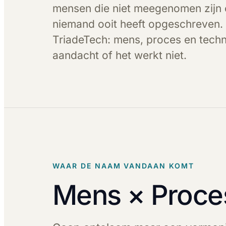
mensen die niet meegenomen zijn 
niemand ooit heeft opgeschreven. 
TriadeTech: mens, proces en techn
aandacht of het werkt niet.
WAAR DE NAAM VANDAAN KOMT
Mens × Proce