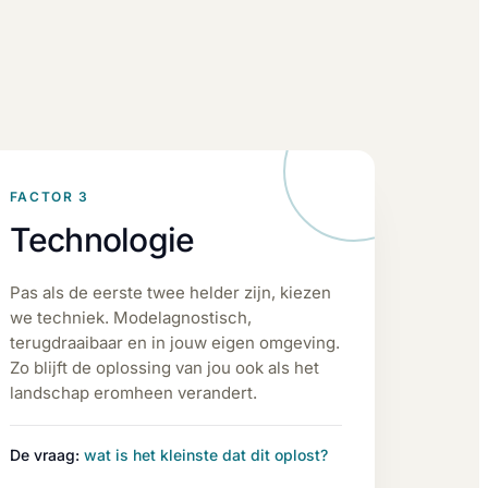
FACTOR 3
Technologie
Pas als de eerste twee helder zijn, kiezen
we techniek. Modelagnostisch,
terugdraaibaar en in jouw eigen omgeving.
Zo blijft de oplossing van jou ook als het
landschap eromheen verandert.
De vraag:
wat is het kleinste dat dit oplost?