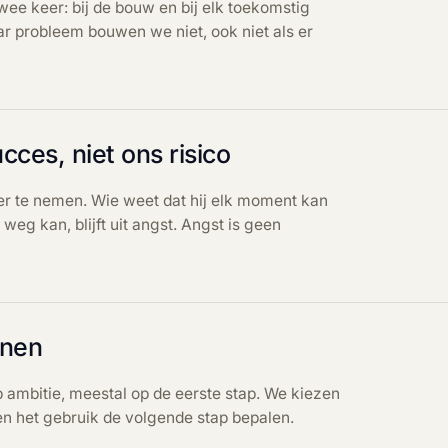
wee keer: bij de bouw en bij elk toekomstig
 probleem bouwen we niet, ook niet als er
cces, niet ons risico
r te nemen. Wie weet dat hij elk moment kan
t weg kan, blijft uit angst. Angst is geen
nnen
ambitie, meestal op de eerste stap. We kiezen
ten het gebruik de volgende stap bepalen.