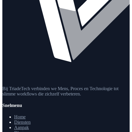
Bij TriadeTech verbinden we Mens, Proces en Technologie tot
slimme workflows die zichzelf verbeteren.
Snelmenu
Home
Diensten
Aanpak