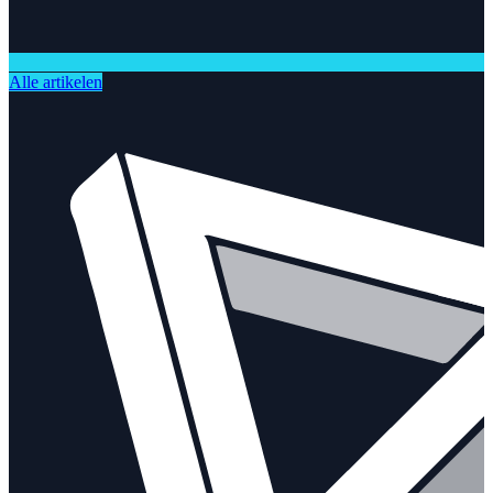
Alle artikelen