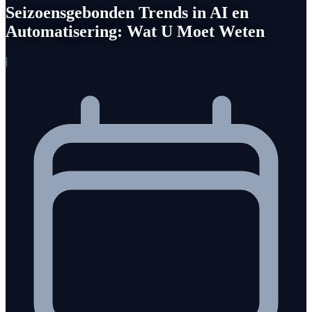
Seizoensgebonden Trends in AI en
Automatisering: Wat U Moet Weten
|