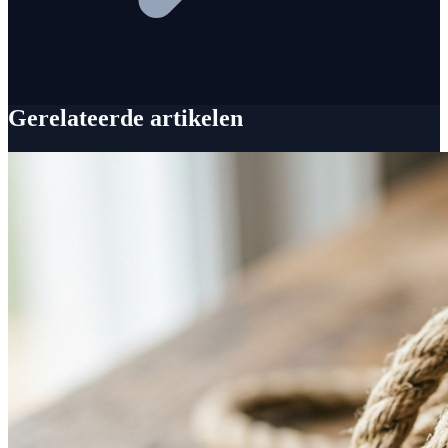
Gerelateerde artikelen