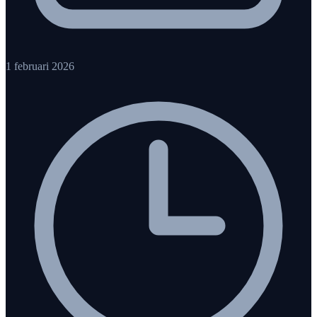
1 februari 2026