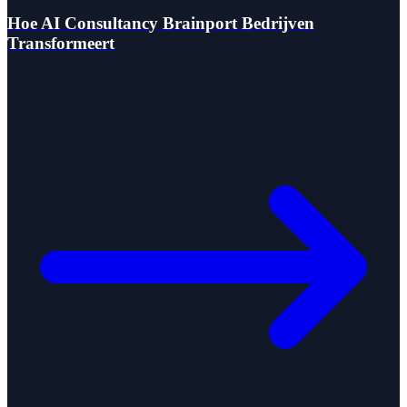
Hoe AI Consultancy Brainport Bedrijven
Transformeert