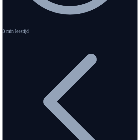
3 min leestijd