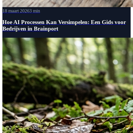
18 maart 2026
3 min
Hoe AI Processen Kan Versimpelen: Een Gids voor
Bedrijven in Brainport