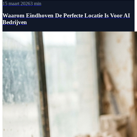
15 maart 2026
3 min
Waarom Eindhoven De Perfecte Locatie Is Voor AI
Bedrijven