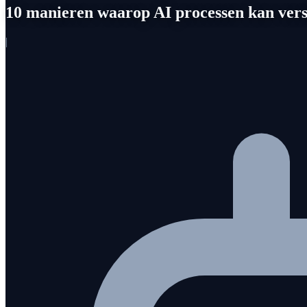
10 manieren waarop AI processen kan vers
|