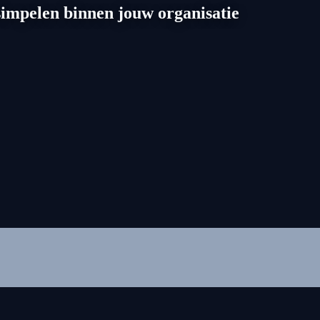
impelen binnen jouw organisatie