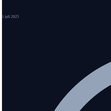
1 juli 2025