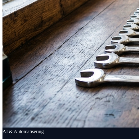
AI & Automatisering