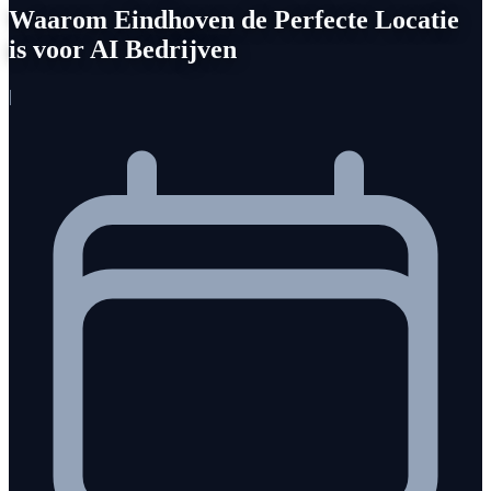
Waarom Eindhoven de Perfecte Locatie
is voor AI Bedrijven
|