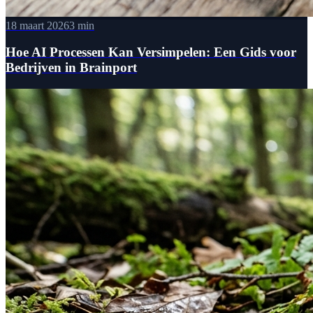
18 maart 2026
3 min
Hoe AI Processen Kan Versimpelen: Een Gids voor
Bedrijven in Brainport