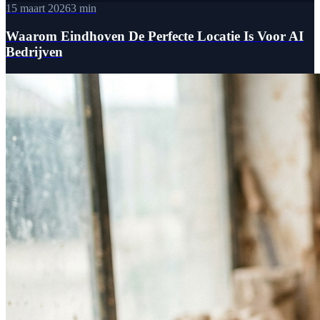
15 maart 2026
3 min
Waarom Eindhoven De Perfecte Locatie Is Voor AI
Bedrijven