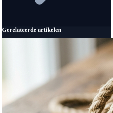
Gerelateerde artikelen