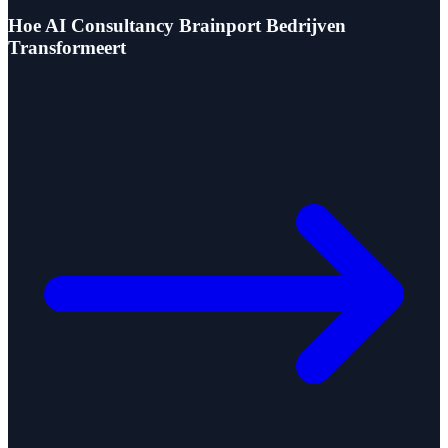
Hoe AI Consultancy Brainport Bedrijven
Transformeert