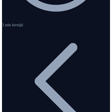
3 min leestijd