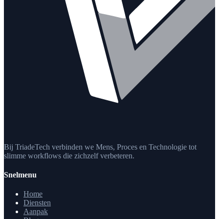
Bij TriadeTech verbinden we Mens, Proces en Technologie tot
slimme workflows die zichzelf verbeteren.
Snelmenu
Home
Diensten
Aanpak