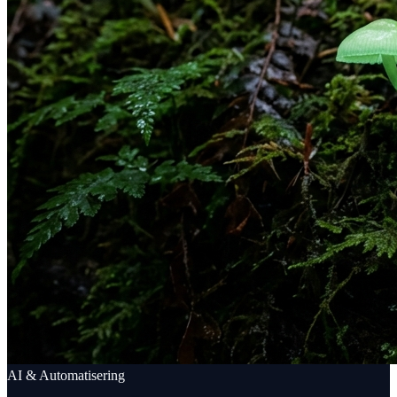
AI & Automatisering