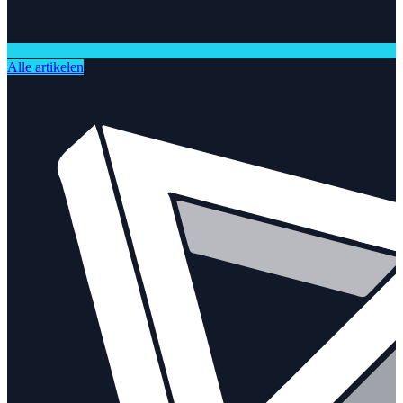
Alle artikelen