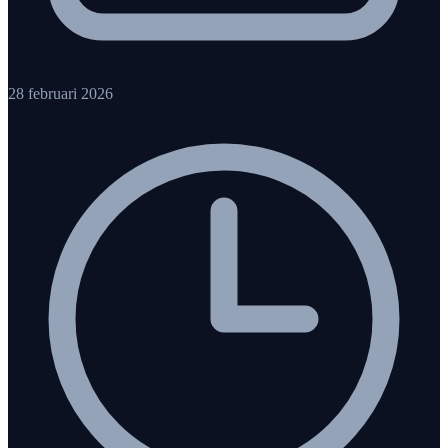
28 februari 2026